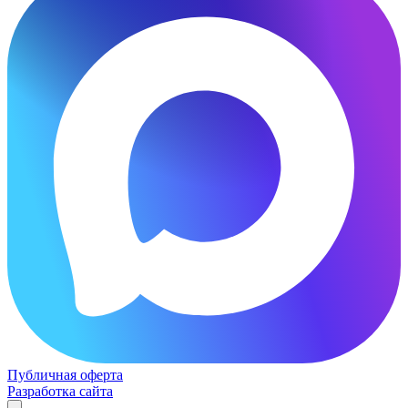
Публичная оферта
Разработка сайта