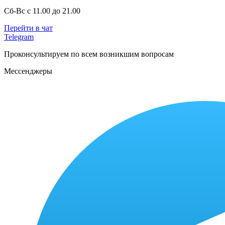
Сб-Вс с 11.00 до 21.00
Перейти в чат
Telegram
Проконсультируем по всем возникшим вопросам
Мессенджеры