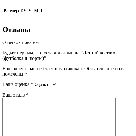
Размер
XS, S, M, L
Отзывы
Отзывов пока нет.
Будьте первым, кто оставил отзыв на “Летний костюм
(футболка и шорты)”
Ваш адрес email не будет опубликован.
Обязательные поля
помечены
*
Ваша оценка
*
Ваш отзыв
*