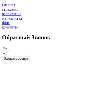
Главная
страховка
расписание
мат.капитал
блог
контакты
Обратный Звонок
Заказать звонок