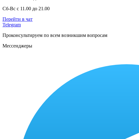
Сб-Вс с 11.00 до 21.00
Перейти в чат
Telegram
Проконсультируем по всем возникшим вопросам
Мессенджеры