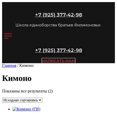
+7 (925) 377-42-98
Школа единоборства братьев Филимоновых
+7 (925) 377-42-98
НАПИСАТЬ НАМ
Главная
/ Кимоно
Кимоно
Показаны все результаты (2)