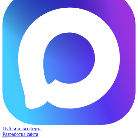
Публичная оферта
Разработка сайта