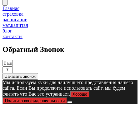
Главная
страховка
расписание
мат.капитал
блог
контакты
Обратный Звонок
Заказать звонок
Мы используем куки для наилучшего представления нашего
сайта. Если Вы продолжите использовать сайт, мы будем
считать что Вас это устраивает.
Хорошо
Политика конфиденциальности