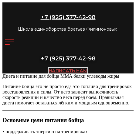
+7 (925) 377-42-98
Школа единоборства братьев Филимоновых
+7 (925) 377-42-98
НАПИСАТЬ НАМ
Диета и питание для бойца MMA белки углеводы жиры
Питание бойца это не просто еда это топливо для тренировок
восстановления и силы. От него зависит выносливость
скорость реакции и качество веса перед боем. Правильная
диета помогает оставаться лёгким и мощным одновременно.
Основные цели питания бойца
• поддерживать энергию на тренировках