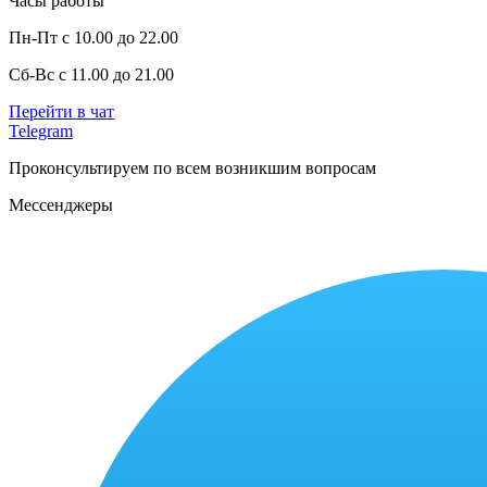
Часы работы
Пн-Пт с 10.00 до 22.00
Сб-Вс с 11.00 до 21.00
Перейти в чат
Telegram
Проконсультируем по всем возникшим вопросам
Мессенджеры