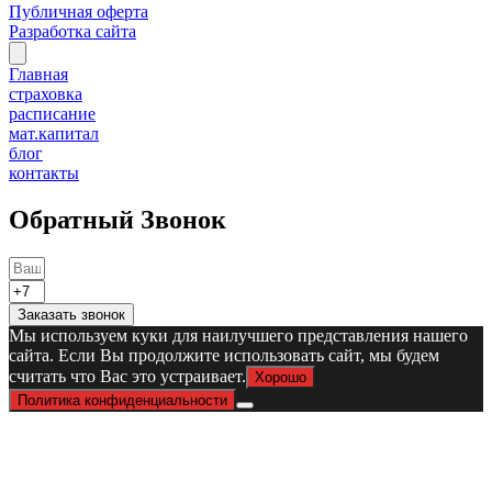
Публичная оферта
Разработка сайта
Главная
страховка
расписание
мат.капитал
блог
контакты
Обратный Звонок
Заказать звонок
Мы используем куки для наилучшего представления нашего
сайта. Если Вы продолжите использовать сайт, мы будем
считать что Вас это устраивает.
Хорошо
Политика конфиденциальности