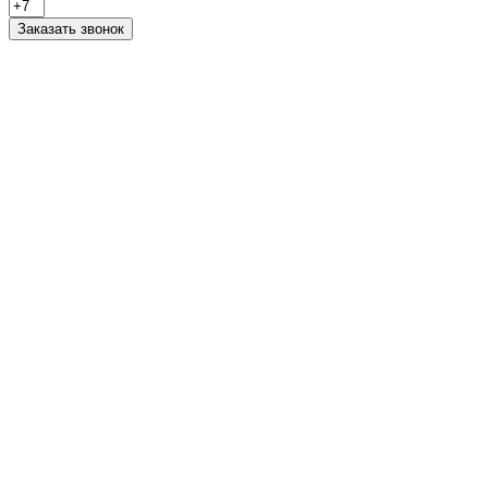
Заказать звонок