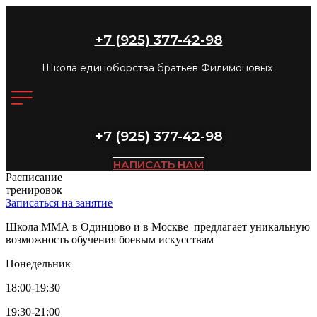
+7 (925) 377-42-98
Школа единоборства братьев Филимоновых
+7 (925) 377-42-98
НАПИСАТЬ НАМ
Расписание
тренировок
Записаться на занятие
Школа ММА в Одинцово и в Москве предлагает уникальную
возможность обучения боевым искусствам
Понедельник
18:00-19:30
19:30-21:00