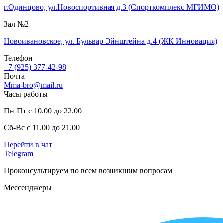
г.Одинцово, ул.Новоспортивная д.3 (Спорткомплекс МГИМО)
Зал №2
Новоивановское, ул. Бульвар Эйнштейна д.4 (ЖК Инновация)
Телефон
+7 (925) 377-42-98
Почта
Mma-bro@mail.ru
Часы работы
Пн-Пт с 10.00 до 22.00
Сб-Вс с 11.00 до 21.00
Перейти в чат
Telegram
Проконсультируем по всем возникшим вопросам
Мессенджеры