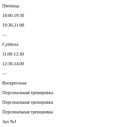
Пятница
18:00-19:30
19:30-21:00
—
Суббота
11:00-12:30
12:30-14:00
—
Воскресенье
Персональная тренировка
Персональная тренировка
Персональная тренировка
Зал №1