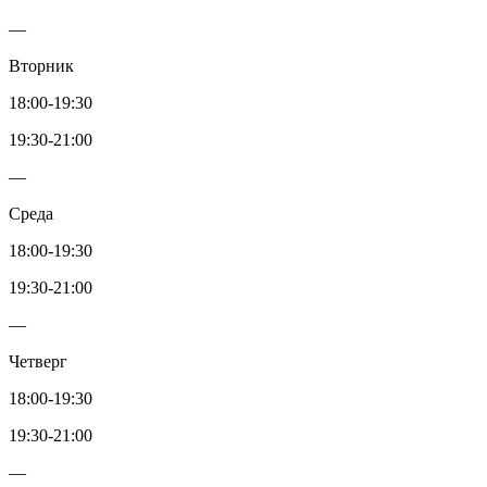
—
Вторник
18:00-19:30
19:30-21:00
—
Среда
18:00-19:30
19:30-21:00
—
Четверг
18:00-19:30
19:30-21:00
—